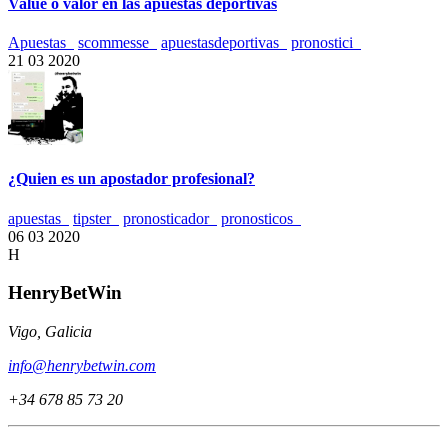
Value o valor en las apuestas deportivas
Apuestas
scommesse
apuestasdeportivas
pronostici
21 03 2020
¿Quien es un apostador profesional?
apuestas
tipster
pronosticador
pronosticos
06 03 2020
H
Henry
BetWin
Vigo, Galicia
info@henrybetwin.com
+34 678 85 73 20