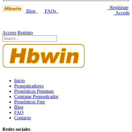
Regístrate
Blog
FAQs
Accede
Acceso
Registro
Inicio
Pronosticadores
Pronósticos Premium
Contratar Pronosticador
Pronósticos Free
Blog
FAQ
Contacto
Redes sociales