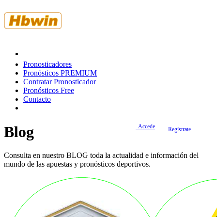
Pronosticadores
Pronósticos PREMIUM
Contratar Pronosticador
Pronósticos Free
Contacto
Blog
Accede
Regístrate
Consulta en nuestro
BLOG
toda la actualidad e información del
mundo de las apuestas y pronósticos deportivos.