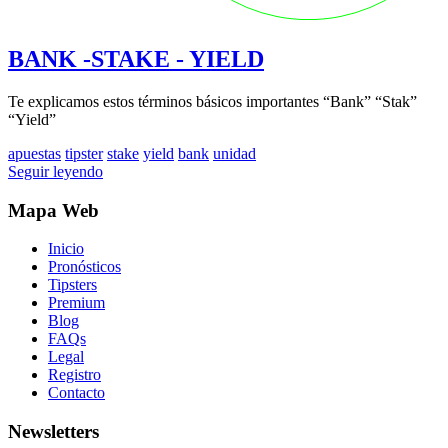
BANK -STAKE - YIELD
Te explicamos estos términos básicos importantes “Bank” “Stak”
“Yield”
apuestas
tipster
stake
yield
bank
unidad
Seguir leyendo
Mapa Web
Inicio
Pronósticos
Tipsters
Premium
Blog
FAQs
Legal
Registro
Contacto
Newsletters