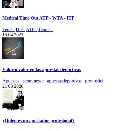
Medical Time Out ATP - WTA - ITF
Tenis
ITF
ATP
Tennis
15 04 2021
Value o valor en las apuestas deportivas
Apuestas
scommesse
apuestasdeportivas
pronostici
21 03 2020
¿Quien es un apostador profesional?